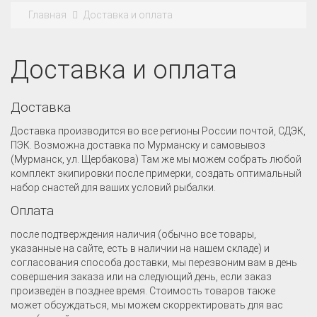
Главная
Доставка и оплата
Доставка и оплата
Доставка
Доставка производится во все регионы России почтой, СДЭК,
ПЭК. Возможна доставка по Мурманску и самовывоз
(Мурманск, ул. Щербакова) Там же мы можем собрать любой
комплект экипировки после примерки, создать оптимальный
набор снастей для ваших условий рыбалки.
Оплата
после подтверждения наличия (обычно все товары,
указанные на сайте, есть в наличии на нашем складе) и
согласования способа доставки, мы перезвоним вам в день
совершения заказа или на следующий день, если заказ
произведён в позднее время. Стоимость товаров также
может обсуждаться, мы можем скорректировать для вас