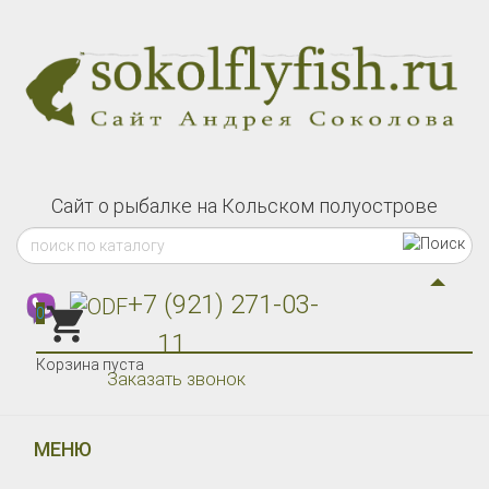
Сайт о рыбалке на Кольском полуострове
+7 (921) 271-03-
0
11
Корзина пуста
Заказать звонок
МЕНЮ