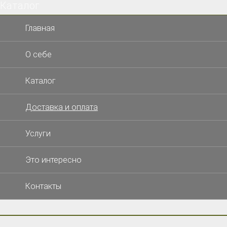
Каталог
×
Главная
О себе
Каталог
Доставка и оплата
Услуги
Это интересно
Контакты