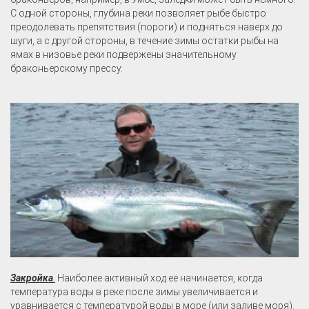
С одной стороны, глубина реки позволяет рыбе быстро
преодолевать препятствия (пороги) и подняться наверх до
шуги, а с другой стороны, в течение зимы остатки рыбы на
ямах в низовье реки подвержены значительному
браконьерскому прессу.
Закройка
.
Наиболее активный ход её начинается, когда
температура воды в реке после зимы увеличивается и
уравнивается с температурой воды в море (или заливе моря).