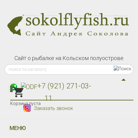
Сайт о рыбалке на Кольском полуострове
+7 (921) 271-03-
0
11
Корзина пуста
Заказать звонок
МЕНЮ