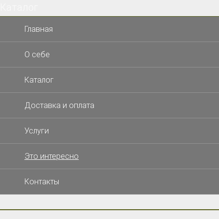
Каталог
×
Главная
О себе
Каталог
Доставка и оплата
Услуги
Это интересно
Контакты