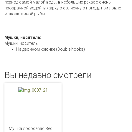
период самой малой воды, в небольших реках с очень
прозрачной водой, в жаркую солнечную погоду, при ловле
малоактивной рыбы.
Мушки, носитель:
Мушки, носитель:
На двойном крючке (Double hooks)
Вы недавно смотрели
Мушка лососевая Red