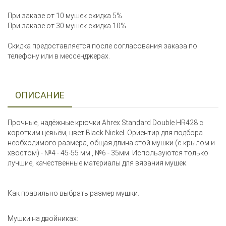
При заказе от 10 мушек скидка 5%
При заказе от 30 мушек скидка 10%
Скидка предоставляется после согласования заказа по
телефону или в мессенджерах.
ОПИСАНИЕ
Прочные, надёжные крючки Ahrex Standard Double HR428 с
коротким цевьём, цвет Black Nickel. Ориентир для подбора
необходимого размера, общая длина этой мушки (с крылом и
хвостом) - №4 - 45-55 мм , №6 - 35мм. Используются только
лучшие, качественные материалы для вязания мушек.
Как правильно выбрать размер мушки.
Мушки на двойниках: