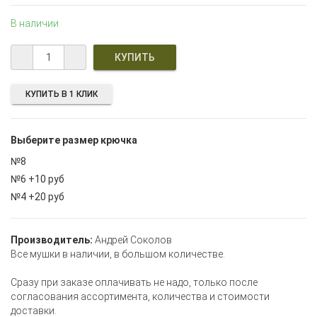
В наличии
КУПИТЬ В 1 КЛИК
Выберите размер крючка
№8
№6 +10 руб
№4 +20 руб
Производитель:
Андрей Соколов
Все мушки в наличии, в большом количестве.
Сразу при заказе оплачивать не надо, только после
согласования ассортимента, количества и стоимости
доставки.