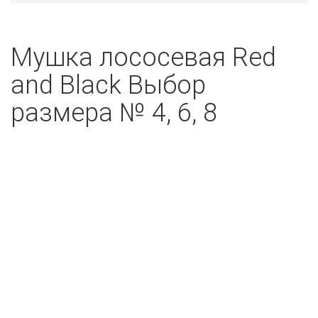
Мушка лососевая Red
and Black Выбор
размера № 4, 6, 8