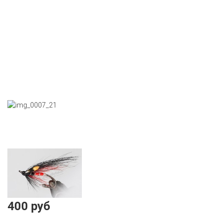
400 руб